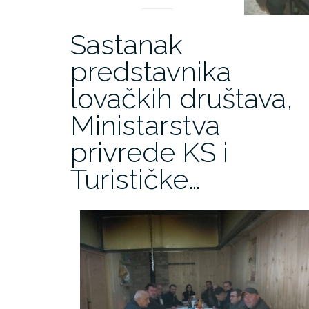
Sastanak
predstavnika
lovačkih društava,
Ministarstva
privrede KS i
Turističke…