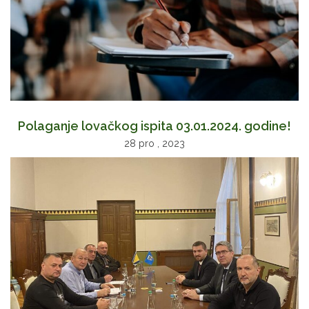
Polaganje lovačkog ispita 03.01.2024. godine!
28 pro , 2023