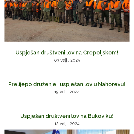
Uspješan društveni lov na Crepoljskom!
03 velj , 2025
Prelijepo druženje i uspješan lov u Nahorevu!
19 velj , 2024
Uspješan društveni lov na Bukoviku!
12 velj , 2024