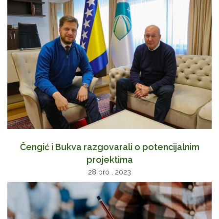
Čengić i Bukva razgovarali o potencijalnim
projektima
28 pro , 2023