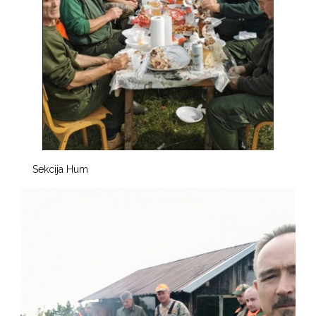
Sekcija Hum