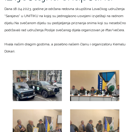
Dana 18.04.2023. godine je održana redovna skupština Lovačkog udruženja
“Sarajevo” u UNITIKU na kojoj su jednoglasno usvojeni izvještaji na radnom
dijelu.
Na svečanom dijelu su podijeljenja priznanja onima koji su nesebično
podržavali rad udruženja.
Poslije svečanog dijela organizovan je iftar/večera.
Hvala našim dragim gostima, a posebno našem članu i organizatoru Kemalu
Dokari.