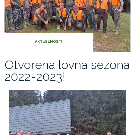
AKTUELNOSTI
Otvorena lovna sezona
2022-2023!