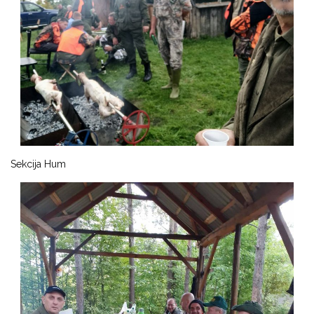
Sekcija Hum