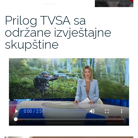
Prilog TVSA sa
održane izvještajne
skupštine