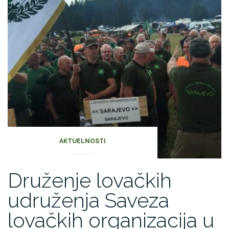
AKTUELNOSTI
Druženje lovačkih
udruženja Saveza
lovačkih organizacija u