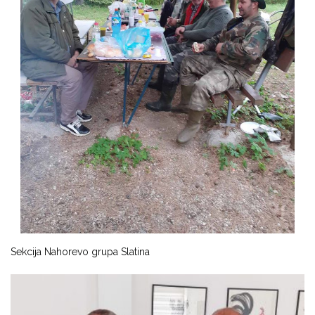
Sekcija Nahorevo grupa Slatina