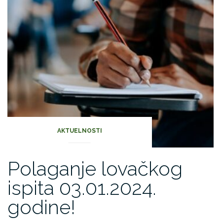
AKTUELNOSTI
Polaganje lovačkog
ispita 03.01.2024.
godine!