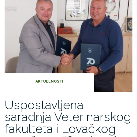
AKTUELNOSTI
Uspostavljena
saradnja Veterinarskog
fakulteta i Lovačkog